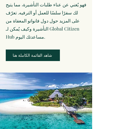
فهو يُغني عن عناء طلبات التأشيرة، مما يتيح
لك سفرًا سلسًا للعمل أو الترفيه. تعرّف
على المزيد حول دول فانواتو المعفاة من
التأشيرة وكيف يُمكن لـ Global Citizen
Hub مساعدتك اليوم.
شاهد القائمة الكاملة هنا