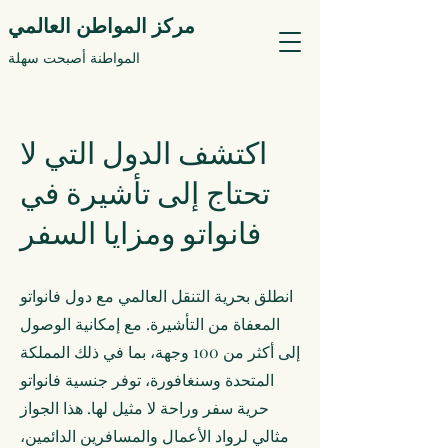
مركز المواطن العالمي
المواطنة أصبحت سهلة
اكتشف الدول التي لا
تحتاج إلى تأشيرة في
فانواتو ومزايا السفر
انطلق بحرية التنقل العالمي مع دول فانواتو
المعفاة من التأشيرة. مع إمكانية الوصول
إلى أكثر من 100 وجهة، بما في ذلك المملكة
المتحدة وسنغافورة، توفر جنسية فانواتو
حرية سفر وراحة لا مثيل لها. هذا الجواز
مثالي لرواد الأعمال والمسافرين الدائمين،